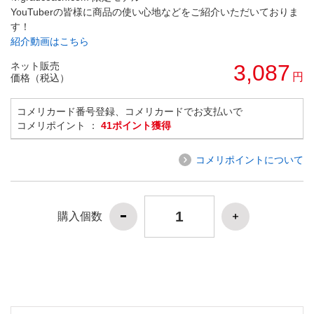
YouTuberの皆様に商品の使い心地などをご紹介いただいておりま
す！
紹介動画はこちら
ネット販売
3,087
円
価格（税込）
コメリカード番号登録、コメリカードでお支払いで
コメリポイント ：
41ポイント獲得
コメリポイントについて
購入個数