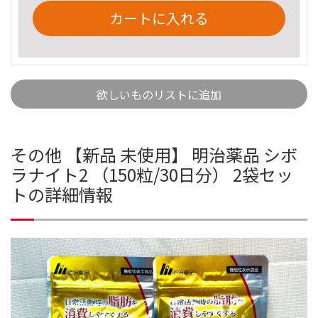
カートに入れる
欲しいものリストに追加
その他 【新品 未使用】 明治薬品 シボ
ラナイト2 （150粒/30日分） 2袋セッ
トの詳細情報