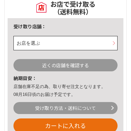
お店で受け取る
（送料無料）
受け取り店舗：
お店を選ぶ
近くの店舗を確認する
納期目安：
店舗在庫不足の為、取り寄せ注文となります。
08月16日頃のお届け予定です。
受け取り方法・送料について
カートに入れる