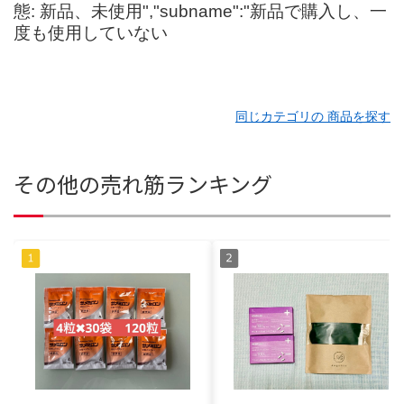
態: 新品、未使用","subname":"新品で購入し、一
度も使用していない
同じカテゴリの 商品を探す
その他の売れ筋ランキング