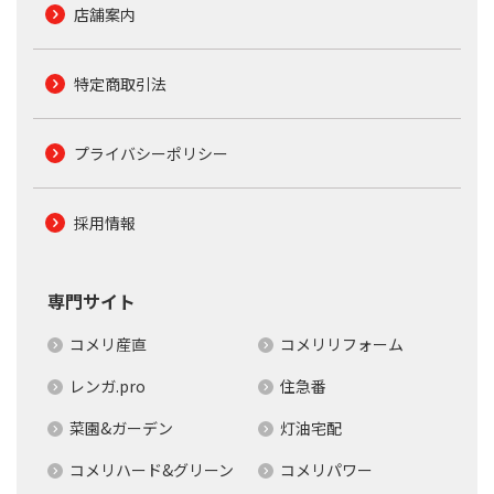
店舗案内
特定商取引法
プライバシーポリシー
採用情報
専門サイト
コメリ産直
コメリリフォーム
レンガ.pro
住急番
菜園&ガーデン
灯油宅配
コメリハード&グリーン
コメリパワー