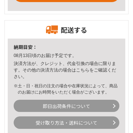
配送する
納期目安：
08月13日頃のお届け予定です。
決済方法が、クレジット、代金引換の場合に限りま
す。その他の決済方法の場合は
こちら
をご確認くだ
さい。
※土・日・祝日の注文の場合や在庫状況によって、商品
のお届けにお時間をいただく場合がございます。
即日出荷条件について
受け取り方法・送料について