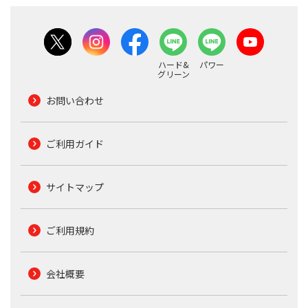
ハード&
パワー
グリーン
お問い合わせ
ご利用ガイド
サイトマップ
ご利用規約
会社概要