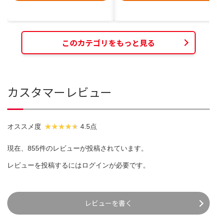
このカテゴリをもっと見る
カスタマーレビュー
オススメ度
4.5点
現在、855件のレビューが投稿されています。
レビューを投稿するには
ログイン
が必要です。
レビューを書く